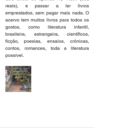
reais), e passar a ler livros 
emprestados, sem pagar mais nada. O 
acervo tem muitos livros para todos os 
gostos, como literatura infantil, 
brasileira, estrangeira, científicos, 
ficção, poesias, ensaios, crônicas, 
contos, romances, toda a literatura 
possível.