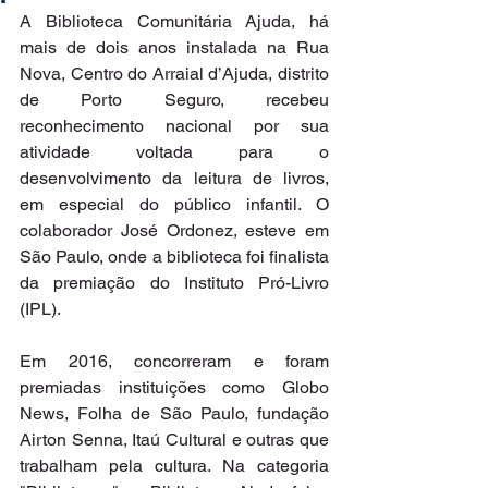
A Biblioteca Comunitária Ajuda, há 
mais de dois anos instalada na Rua 
Nova, Centro do Arraial d’Ajuda, distrito 
de Porto Seguro, recebeu 
reconhecimento nacional por sua 
atividade voltada para o 
desenvolvimento da leitura de livros, 
em especial do público infantil. O 
colaborador José Ordonez, esteve em 
São Paulo, onde a biblioteca foi finalista 
da premiação do Instituto Pró-Livro 
(IPL). 
Em 2016, concorreram e foram 
premiadas instituições como Globo 
News, Folha de São Paulo, fundação 
Airton Senna, Itaú Cultural e outras que 
trabalham pela cultura. Na categoria 