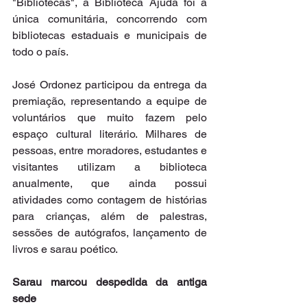
"Bibliotecas", a Biblioteca Ajuda foi a 
única comunitária, concorrendo com 
bibliotecas estaduais e municipais de 
todo o país.
José Ordonez participou da entrega da 
premiação, representando a equipe de 
voluntários que muito fazem pelo 
espaço cultural literário. Milhares de 
pessoas, entre moradores, estudantes e 
visitantes utilizam a biblioteca 
anualmente, que ainda possui 
atividades como contagem de histórias 
para crianças, além de palestras, 
sessões de autógrafos, lançamento de 
livros e sarau poético.
Sarau marcou despedida da antiga 
sede