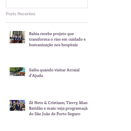
Posts Recentes
Bahia recebe projeto que
transforma o riso em cuidado e
humanização nos hospitais
Saiba quando visitar Arraial
d'Ajuda
Zé Neto & Cristiano, Tierry, Manu
Batidão e mais: veja programação
do São João de Porto Seguro