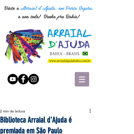
Visite o
Arraial d'Ajuda, em Porto Seguro,
o ano todo! Venha pra Bahia!
2 min de leitura
Biblioteca Arraial d'Ajuda é
premiada em São Paulo