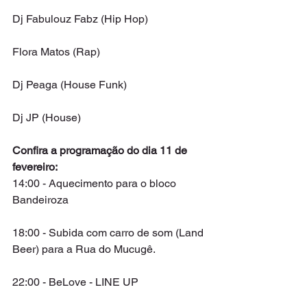
Dj Fabulouz Fabz (Hip Hop)
Flora Matos (Rap)
Dj Peaga (House Funk)
Dj JP (House)
Confira a programação do dia 11 de 
fevereiro:
14:00 - Aquecimento para o bloco 
Bandeiroza
18:00 - Subida com carro de som (Land 
Beer) para a Rua do Mucugê.
22:00 - BeLove - LINE UP