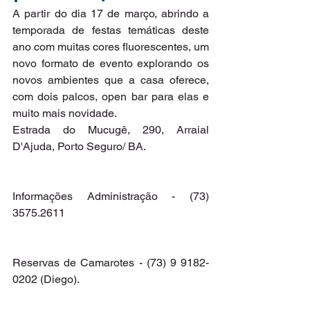
A partir do dia 17 de março, abrindo a 
temporada de festas temáticas deste 
ano com muitas cores fluorescentes, um 
novo formato de evento explorando os 
novos ambientes que a casa oferece, 
com dois palcos, open bar para elas e 
muito mais novidade.
Estrada do Mucugê, 290, Arraial 
D'Ajuda, Porto Seguro/ BA. 
Informações Administração - (73) 
3575.2611 
Reservas de Camarotes - (73) 9 9182-
0202 (Diego). 