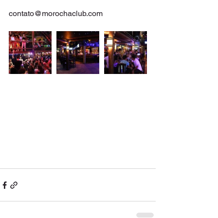
contato@morochaclub.com