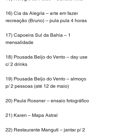
16) Cia da Alegria – arte em fazer 
recreação (Bruno) – pula pula 4 horas
17) Capoeira Sul da Bahia – 1 
mensalidade
18) Pousada Beijo do Vento – day use 
c/ 2 drinks
19) Pousada Beijo do Vento – almoço 
p/ 2 pessoas (até 12 de maio)
20) Paula Rossner – ensaio fotográfico
21) Karen – Mapa Astral
22) Restaurante Manguti – jantar p/ 2 