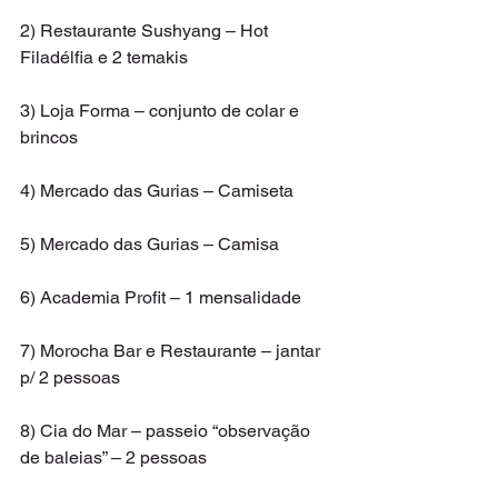
2) Restaurante Sushyang – Hot 
Filadélfia e 2 temakis
3) Loja Forma – conjunto de colar e 
brincos
4) Mercado das Gurias – Camiseta
5) Mercado das Gurias – Camisa
6) Academia Profit – 1 mensalidade
7) Morocha Bar e Restaurante – jantar 
p/ 2 pessoas
8) Cia do Mar – passeio “observação 
de baleias” – 2 pessoas