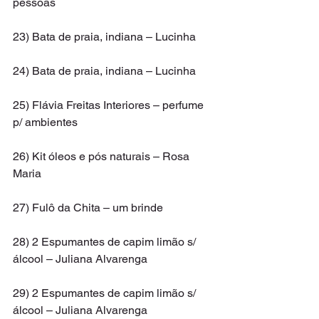
pessoas
23) Bata de praia, indiana – Lucinha
24) Bata de praia, indiana – Lucinha
25) Flávia Freitas Interiores – perfume 
p/ ambientes
26) Kit óleos e pós naturais – Rosa 
Maria
27) Fulô da Chita – um brinde
28) 2 Espumantes de capim limão s/ 
álcool – Juliana Alvarenga
29) 2 Espumantes de capim limão s/ 
álcool – Juliana Alvarenga