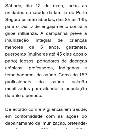
Sábado, dia 12 de maio, todas as 
unidades de saúde da família de Porto 
Seguro estarão abertas, das 8h às 14h, 
para o Dia D de engajamento contra a 
gripe influenza. A campanha prevê a 
imunização integral de crianças 
menores de 5 anos, gestantes, 
puérperas (mulheres até 45 dias após o 
parto) idosos, portadores de doenças 
crônicas, professores, indígenas e 
trabalhadores  da saúde. Cerca de 152 
profissionais de saúde estarão 
mobilizados para atender a população 
durante o período.
De acordo com a Vigilância em Saúde, 
em conformidade com as ações do 
departamento de imunização, pretende-