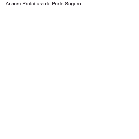
Ascom-Prefeitura de Porto Seguro