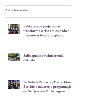
Posts Recentes
Bahia recebe projeto que
transforma o riso em cuidado e
humanização nos hospitais
Saiba quando visitar Arraial
d'Ajuda
Zé Neto & Cristiano, Tierry, Manu
Batidão e mais: veja programação
do São João de Porto Seguro