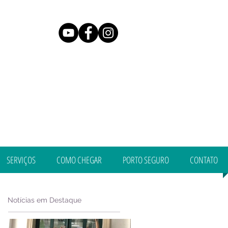
SERVIÇOS
COMO CHEGAR
PORTO SEGURO
CONTATO
Notícias em Destaque