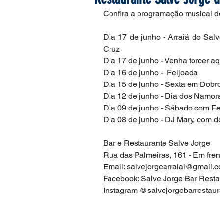
Confira a programação musical d
Dia 17 de junho - Arraiá do Salv
Cruz
Dia 17 de junho - Venha torcer aq
Dia 16 de junho -  Feijoada
Dia 15 de junho - Sexta em Dobr
Dia 12 de junho - Dia dos Namor
Dia 09 de junho - Sábado com Fei
Dia 08 de junho - DJ Mary, com d
Bar e Restaurante Salve Jorge
Rua das Palmeiras, 161 - Em fre
Email: salvejorgearraial@gmail.
Facebook: Salve Jorge Bar Resta
Instagram @salvejorgebarrestaur