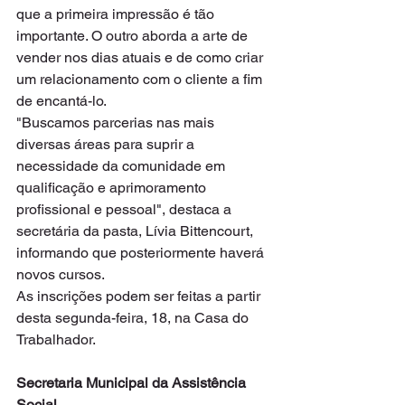
que a primeira impressão é tão 
importante. O outro aborda a arte de 
vender nos dias atuais e de como criar 
um relacionamento com o cliente a fim 
de encantá-lo.
"Buscamos parcerias nas mais 
diversas áreas para suprir a 
necessidade da comunidade em 
qualificação e aprimoramento 
profissional e pessoal", destaca a 
secretária da pasta, Lívia Bittencourt, 
informando que posteriormente haverá 
novos cursos.
As inscrições podem ser feitas a partir 
desta segunda-feira, 18, na Casa do 
Trabalhador.
Secretaria Municipal da Assistência 
Social