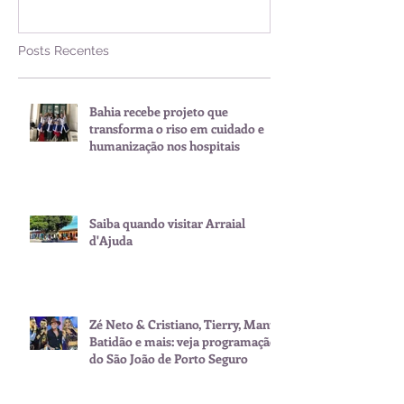
Posts Recentes
Bahia recebe projeto que
transforma o riso em cuidado e
humanização nos hospitais
Saiba quando visitar Arraial
d'Ajuda
Zé Neto & Cristiano, Tierry, Manu
Batidão e mais: veja programação
do São João de Porto Seguro