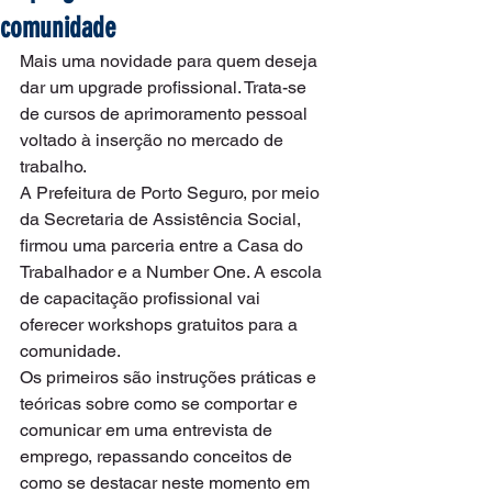
comunidade
Mais uma novidade para quem deseja 
dar um upgrade profissional. Trata-se 
de cursos de aprimoramento pessoal 
voltado à inserção no mercado de 
trabalho.
A Prefeitura de Porto Seguro, por meio 
da Secretaria de Assistência Social, 
firmou uma parceria entre a Casa do 
Trabalhador e a Number One. A escola 
de capacitação profissional vai 
oferecer workshops gratuitos para a 
comunidade.
Os primeiros são instruções práticas e 
teóricas sobre como se comportar e 
comunicar em uma entrevista de 
emprego, repassando conceitos de 
como se destacar neste momento em 