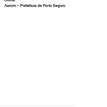
Ascom – Prefeitura de Porto Seguro