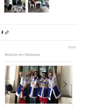
Notícias em Destaque