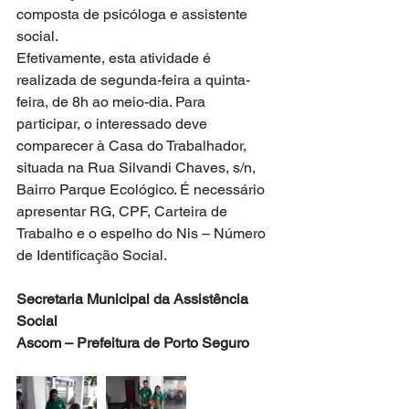
composta de psicóloga e assistente 
social.
Efetivamente, esta atividade é 
realizada de segunda-feira a quinta-
feira, de 8h ao meio-dia. Para 
participar, o interessado deve 
comparecer à Casa do Trabalhador, 
situada na Rua Silvandi Chaves, s/n, 
Bairro Parque Ecológico. É necessário 
apresentar RG, CPF, Carteira de 
Trabalho e o espelho do Nis – Número 
de Identificação Social.
Secretaria Municipal da Assistência 
Social
Ascom – Prefeitura de Porto Seguro