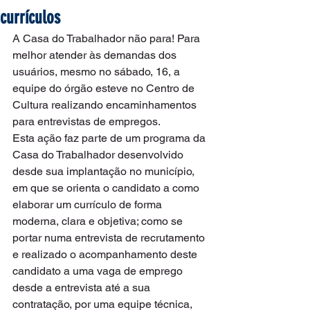
currículos
A Casa do Trabalhador não para! Para 
melhor atender às demandas dos 
usuários, mesmo no sábado, 16, a 
equipe do órgão esteve no Centro de 
Cultura realizando encaminhamentos 
para entrevistas de empregos.
Esta ação faz parte de um programa da 
Casa do Trabalhador desenvolvido 
desde sua implantação no município, 
em que se orienta o candidato a como 
elaborar um currículo de forma 
moderna, clara e objetiva; como se 
portar numa entrevista de recrutamento 
e realizado o acompanhamento deste 
candidato a uma vaga de emprego 
desde a entrevista até a sua 
contratação, por uma equipe técnica, 