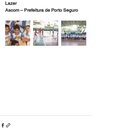
Lazer
Ascom – Prefeitura de Porto Seguro