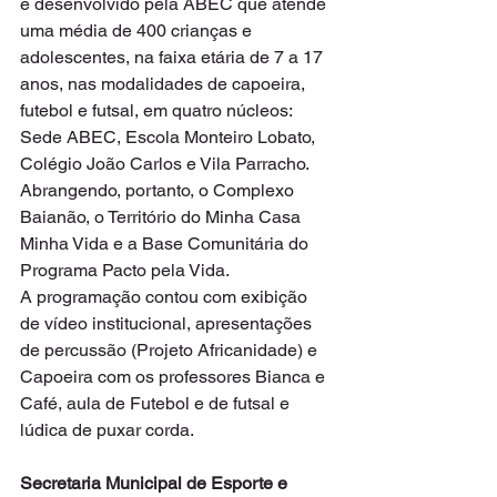
e desenvolvido pela ABEC que atende 
uma média de 400 crianças e 
adolescentes, na faixa etária de 7 a 17 
anos, nas modalidades de capoeira, 
futebol e futsal, em quatro núcleos: 
Sede ABEC, Escola Monteiro Lobato, 
Colégio João Carlos e Vila Parracho. 
Abrangendo, portanto, o Complexo 
Baianão, o Território do Minha Casa 
Minha Vida e a Base Comunitária do 
Programa Pacto pela Vida.
A programação contou com exibição 
de vídeo institucional, apresentações 
de percussão (Projeto Africanidade) e 
Capoeira com os professores Bianca e 
Café, aula de Futebol e de futsal e 
lúdica de puxar corda.
Secretaria Municipal de Esporte e 