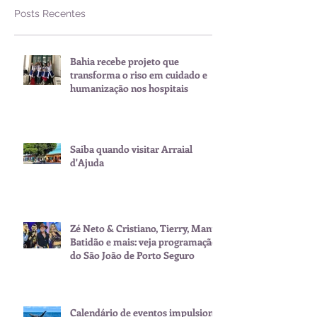
Posts Recentes
Bahia recebe projeto que
transforma o riso em cuidado e
humanização nos hospitais
Saiba quando visitar Arraial
d'Ajuda
Zé Neto & Cristiano, Tierry, Manu
Batidão e mais: veja programação
do São João de Porto Seguro
Calendário de eventos impulsiona