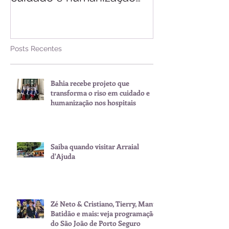
nos hospitais
Posts Recentes
Bahia recebe projeto que
transforma o riso em cuidado e
humanização nos hospitais
Saiba quando visitar Arraial
d'Ajuda
Zé Neto & Cristiano, Tierry, Manu
Batidão e mais: veja programação
do São João de Porto Seguro