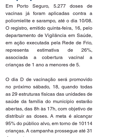
Em Porto Seguro, 5.277 doses de 
vacinas já foram aplicadas contra a 
poliomielite e sarampo, até o dia 10/08. 
O registro, emitido quinta-feira, 16, pelo 
departamento de Vigilância em Saúde, 
em ação executada pela Rede de Frio, 
representa estimativa de 26%, 
associada a cobertura vacinal a 
crianças de 1 ano a menores de 5.
O dia D de vacinação será promovido 
no próximo sábado, 18, quando todas 
as 29 estruturas físicas das unidades de 
saúde da família do município estarão 
abertas, das 8h às 17h, com objetivo de 
distribuir as doses. A meta é alcançar 
95% do público alvo, em torno de 10114 
crianças. A campanha prossegue até 31 