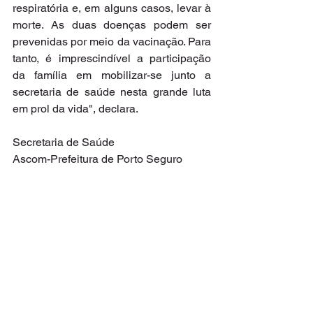
respiratória e, em alguns casos, levar à 
morte. As duas doenças podem ser 
prevenidas por meio da vacinação. Para 
tanto, é imprescindível a participação 
da família em mobilizar-se junto a 
secretaria de saúde nesta grande luta 
em prol da vida", declara.
Secretaria de Saúde
Ascom-Prefeitura de Porto Seguro 