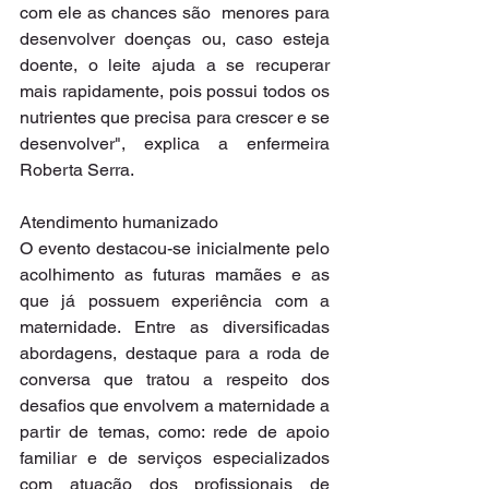
com ele as chances são  menores para 
desenvolver doenças ou, caso esteja 
doente, o leite ajuda a se recuperar 
mais rapidamente, pois possui todos os 
nutrientes que precisa para crescer e se 
desenvolver", explica a enfermeira 
Roberta Serra.
Atendimento humanizado
O evento destacou-se inicialmente pelo 
acolhimento as futuras mamães e as 
que já possuem experiência com a 
maternidade. Entre as diversificadas 
abordagens, destaque para a roda de 
conversa que tratou a respeito dos 
desafios que envolvem a maternidade a 
partir de temas, como: rede de apoio 
familiar e de serviços especializados 
com atuação dos profissionais de 