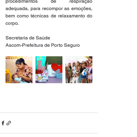
procedimentos de respiração 
adequada, para recompor as emoções, 
bem como técnicas de relaxamento do 
corpo.
Secretaria de Saúde
Ascom-Prefeitura de Porto Seguro