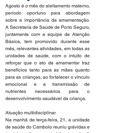
Agosto é o mês do aleitamento materno, 
período oportuno para abordagem 
sobre a importância da amamentação. 
A Secretaria de Saúde de Porto Seguro, 
juntamente com a equipe de Atenção 
Básica, tem promovido durante esse 
mês, relevantes atividades, em todas as 
unidades de saúde, com o intuito de 
reforçar que o ato de amamentar traz 
benefícios tanto para as mães quanto 
para as crianças, ao fortalecer o vínculo 
emocional e a transmissão de 
nutrientes necessários para o 
desenvolvimento saudável da criança.
Atuação multidisciplinar
Na manhã de terça-feira, 21, a unidade 
de saúde do Cambolo reuniu grávidas e 