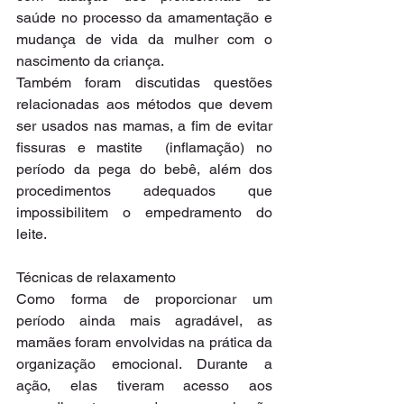
saúde no processo da amamentação e 
mudança de vida da mulher com o 
nascimento da criança.
Também foram discutidas questões 
relacionadas aos métodos que devem 
ser usados nas mamas, a fim de evitar 
fissuras e mastite  (inflamação) no 
período da pega do bebê, além dos 
procedimentos adequados que 
impossibilitem o empedramento do 
leite.
Técnicas de relaxamento
Como forma de proporcionar um 
período ainda mais agradável, as 
mamães foram envolvidas na prática da 
organização emocional. Durante a 
ação, elas tiveram acesso aos 