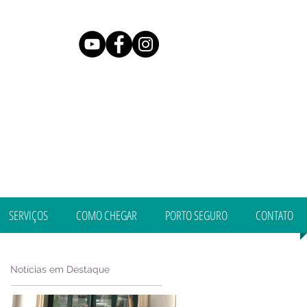
SERVIÇOS
COMO CHEGAR
PORTO SEGURO
CONTATO
Notícias em Destaque