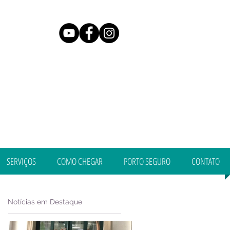
SERVIÇOS
COMO CHEGAR
PORTO SEGURO
CONTATO
Notícias em Destaque