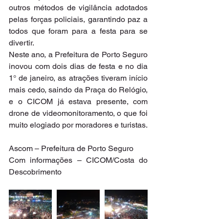
outros métodos de vigilância adotados 
pelas forças policiais, garantindo paz a 
todos que foram para a festa para se 
divertir.
Neste ano, a Prefeitura de Porto Seguro 
inovou com dois dias de festa e no dia 
1° de janeiro, as atrações tiveram início 
mais cedo, saindo da Praça do Relógio, 
e o CICOM já estava presente, com 
drone de videomonitoramento, o que foi 
muito elogiado por moradores e turistas.
Ascom – Prefeitura de Porto Seguro
Com informações – CICOM/Costa do 
Descobrimento