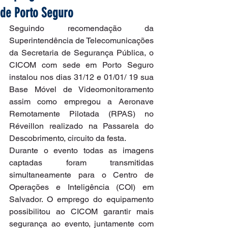
de Porto Seguro
Seguindo recomendação da 
Superintendência de Telecomunicações 
da Secretaria de Segurança Pública, o 
CICOM com sede em Porto Seguro 
instalou nos dias 31/12 e 01/01/ 19 sua 
Base Móvel de Videomonitoramento 
assim como empregou a Aeronave 
Remotamente Pilotada (RPAS) no 
Réveillon realizado na Passarela do 
Descobrimento, circuito da festa.
Durante o evento todas as imagens 
captadas foram transmitidas 
simultaneamente para o Centro de 
Operações e Inteligência (COI) em 
Salvador. O emprego do equipamento 
possibilitou ao CICOM garantir mais 
segurança ao evento, juntamente com 