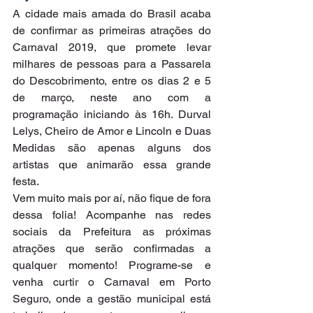
A cidade mais amada do Brasil acaba 
de confirmar as primeiras atrações do 
Carnaval 2019, que promete levar 
milhares de pessoas para a Passarela 
do Descobrimento, entre os dias 2 e 5 
de março, neste ano com a 
programação iniciando às 16h. Durval 
Lelys, Cheiro de Amor e Lincoln e Duas 
Medidas são apenas alguns dos 
artistas que animarão essa grande 
festa.
Vem muito mais por aí, não fique de fora 
dessa folia! Acompanhe nas redes 
sociais da Prefeitura as próximas 
atrações que serão confirmadas a 
qualquer momento! Programe-se e 
venha curtir o Carnaval em Porto 
Seguro, onde a gestão municipal está 