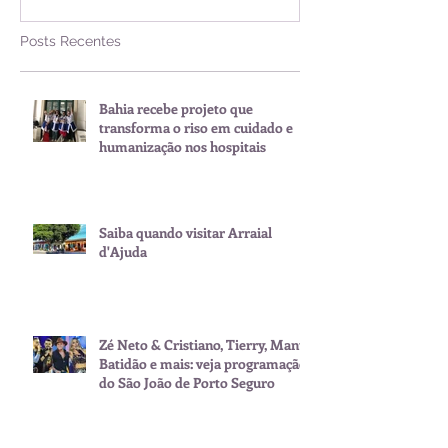
Posts Recentes
Bahia recebe projeto que
transforma o riso em cuidado e
humanização nos hospitais
Saiba quando visitar Arraial
d'Ajuda
Zé Neto & Cristiano, Tierry, Manu
Batidão e mais: veja programação
do São João de Porto Seguro