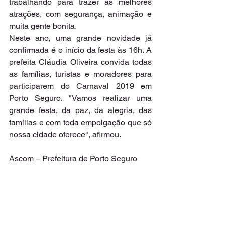
trabalhando para trazer as melhores 
atrações, com segurança, animação e 
muita gente bonita.
Neste ano, uma grande novidade já 
confirmada é o início da festa às 16h. A 
prefeita Cláudia Oliveira convida todas 
as famílias, turistas e moradores para 
participarem do Carnaval 2019 em 
Porto Seguro. "Vamos realizar uma 
grande festa, da paz, da alegria, das 
famílias e com toda empolgação que só 
nossa cidade oferece", afirmou.
Ascom – Prefeitura de Porto Seguro