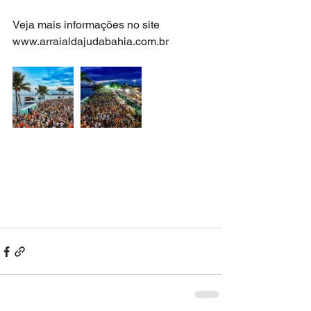
Veja mais informações no site 
www.arraialdajudabahia.com.br