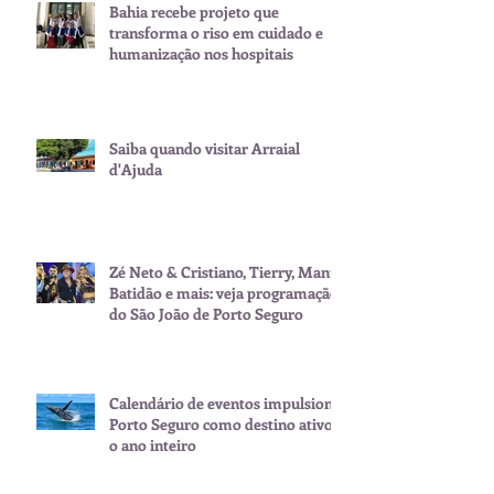
Bahia recebe projeto que
transforma o riso em cuidado e
humanização nos hospitais
Saiba quando visitar Arraial
d'Ajuda
Zé Neto & Cristiano, Tierry, Manu
Batidão e mais: veja programação
do São João de Porto Seguro
Calendário de eventos impulsiona
Porto Seguro como destino ativo
o ano inteiro