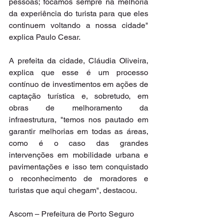
pessoas; focamos sempre na melhoria 
da experiência do turista para que eles 
continuem voltando a nossa cidade" 
explica Paulo Cesar.
A prefeita da cidade, Cláudia Oliveira, 
explica que esse é um processo 
contínuo de investimentos em ações de 
captação turística e, sobretudo, em 
obras de melhoramento da 
infraestrutura, "temos nos pautado em 
garantir melhorias em todas as áreas, 
como é o caso das grandes 
intervenções em mobilidade urbana e 
pavimentações e isso tem conquistado 
o reconhecimento de moradores e 
turistas que aqui chegam", destacou.
Ascom – Prefeitura de Porto Seguro