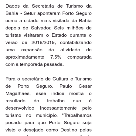
Dados da Secretaria de Turismo da 
Bahia - Setur apontaram Porto Seguro 
como a cidade mais visitada da Bahia 
depois de Salvador. Seis milhões de 
turistas visitaram o Estado durante o 
verão de 2018/2019, contabilizando 
uma expansão da atividade de 
aproximadamente 7,5% comparada 
com a temporada passada.
Para o secretário de Cultura e Turismo 
de Porto Seguro, Paulo Cesar 
Magalhães, esse índice mostra o 
resultado do trabalho que é 
desenvolvido incessantemente pelo 
turismo no município. "Trabalhamos 
pesado para que Porto Seguro seja 
visto e desejado como Destino pelas 