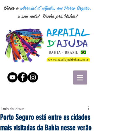
Visite o
Arraial d'Ajuda, em Porto Seguro,
o ano todo! Venha pra Bahia!
1 min de leitura
Porto Seguro está entre as cidades
mais visitadas da Bahia nesse verão