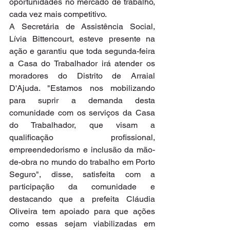
oportunidades no mercado de trabalho, 
cada vez mais competitivo.
A Secretária de Assistência Social, 
Lívia Bittencourt, esteve presente na 
ação e garantiu que toda segunda-feira 
a Casa do Trabalhador irá atender os 
moradores do Distrito de Arraial 
D'Ajuda. "Estamos nos mobilizando 
para suprir a demanda desta 
comunidade com os serviços da Casa 
do Trabalhador, que visam a 
qualificação profissional, 
empreendedorismo e inclusão da mão-
de-obra no mundo do trabalho em Porto 
Seguro", disse, satisfeita com a 
participação da comunidade e 
destacando que a prefeita Cláudia 
Oliveira tem apoiado para que ações 
como essas sejam viabilizadas em 