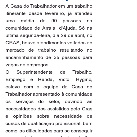
A Casa do Trabalhador em um trabalho 
itinerante desde fevereiro, já atendeu 
uma média de 90 pessoas na 
comunidade de Arraial d'Ajuda. Só na 
última segunda-feira, dia 29 de abril, no 
CRAS, houve atendimentos voltados ao 
mercado de trabalho resultando no 
encaminhamento de 35 pessoas para 
vagas de empregos.
O Superintendente de Trabalho, 
Emprego e Renda, Victor Hygino, 
esteve com a equipe da Casa do 
Trabalhador apresentado à comunidade 
os serviços do setor, ouvindo as 
necessidades dos assistidos pelo Cras 
e opiniões sobre necessidade de 
cursos de qualificação profissional, bem 
como, as dificuldades para se conseguir 