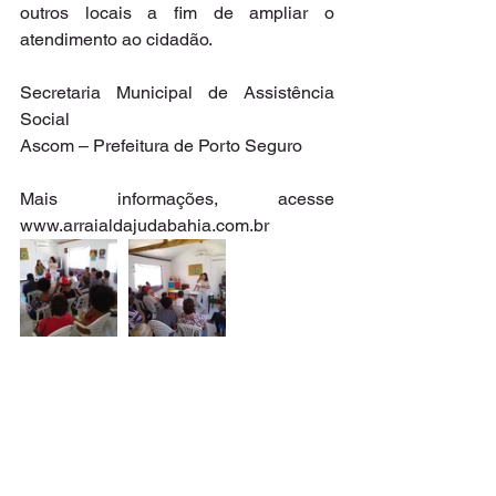
outros locais a fim de ampliar o 
atendimento ao cidadão.
Secretaria Municipal de Assistência 
Social
Ascom – Prefeitura de Porto Seguro
Mais informações, acesse 
www.arraialdajudabahia.com.br