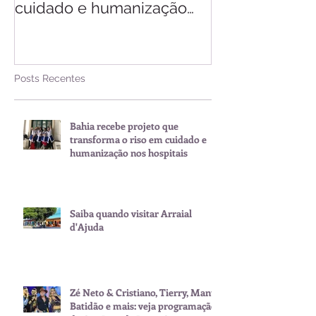
cuidado e humanização
nos hospitais
Posts Recentes
Bahia recebe projeto que
transforma o riso em cuidado e
humanização nos hospitais
Saiba quando visitar Arraial
d'Ajuda
Zé Neto & Cristiano, Tierry, Manu
Batidão e mais: veja programação