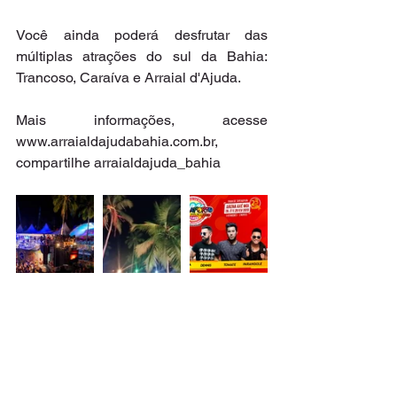
Você ainda poderá desfrutar das 
múltiplas atrações do sul da Bahia: 
Trancoso, Caraíva e Arraial d'Ajuda.
Mais informações, acesse 
www.arraialdajudabahia.com.br, 
compartilhe arraialdajuda_bahia