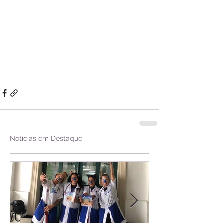
Notícias em Destaque