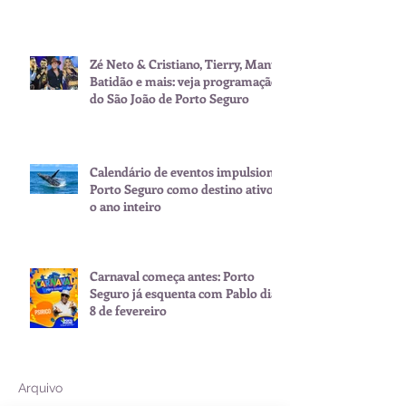
Zé Neto & Cristiano, Tierry, Manu
Batidão e mais: veja programação
do São João de Porto Seguro
Calendário de eventos impulsiona
Porto Seguro como destino ativo
o ano inteiro
Carnaval começa antes: Porto
Seguro já esquenta com Pablo dia
8 de fevereiro
Arquivo