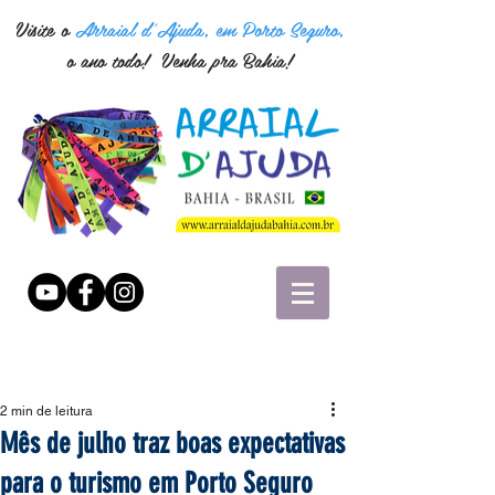
Visite o
Arraial d'Ajuda, em Porto Seguro,
o ano todo! Venha pra Bahia!
2 min de leitura
Mês de julho traz boas expectativas
para o turismo em Porto Seguro