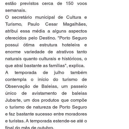
estão previstos cerca de 150 voos 
semanais.
O secretário municipal de Cultura e 
Turismo, Paulo Cesar Magalhães, 
atribui essa média a alguns aspectos 
oferecidos pelo Destino. "Porto Seguro 
possui ótima estrutura hoteleira e 
enorme variedade de atrativos tanto 
naturais quanto culturais e históricos, o 
que atrai bastante as famílias", explica.
A temporada de julho também 
contempla o início do turismo de 
Observação de Baleias, um passeio 
único de avistamento de baleias 
Jubarte, um dos produtos que compõe 
o turismo de natureza de Porto Seguro 
e faz bastante sucesso entre moradores 
e turistas. A temporada estende-se até o 
final do mês de outubro.