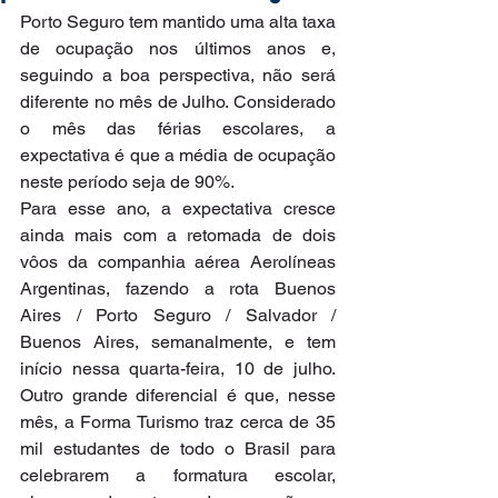
Porto Seguro tem mantido uma alta taxa 
de ocupação nos últimos anos e, 
seguindo a boa perspectiva, não será 
diferente no mês de Julho. Considerado 
o mês das férias escolares, a 
expectativa é que a média de ocupação 
neste período seja de 90%.
Para esse ano, a expectativa cresce 
ainda mais com a retomada de dois 
vôos da companhia aérea Aerolíneas 
Argentinas, fazendo a rota Buenos 
Aires / Porto Seguro / Salvador / 
Buenos Aires, semanalmente, e tem 
início nessa quarta-feira, 10 de julho. 
Outro grande diferencial é que, nesse 
mês, a Forma Turismo traz cerca de 35 
mil estudantes de todo o Brasil para 
celebrarem a formatura escolar, 