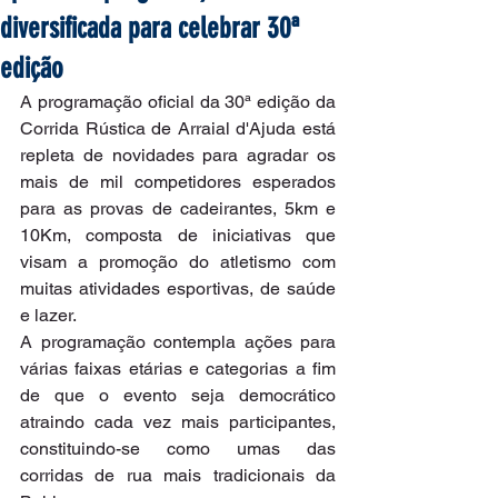
diversificada para celebrar 30ª
edição
A programação oficial da 30ª edição da 
Corrida Rústica de Arraial d'Ajuda está 
repleta de novidades para agradar os 
mais de mil competidores esperados 
para as provas de cadeirantes, 5km e 
10Km, composta de iniciativas que 
visam a promoção do atletismo com 
muitas atividades esportivas, de saúde 
e lazer.
A programação contempla ações para 
várias faixas etárias e categorias a fim 
de que o evento seja democrático 
atraindo cada vez mais participantes, 
constituindo-se como umas das 
corridas de rua mais tradicionais da 