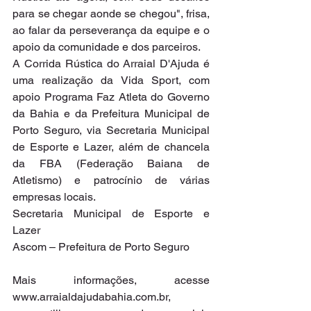
para se chegar aonde se chegou", frisa, 
ao falar da perseverança da equipe e o 
apoio da comunidade e dos parceiros.
A Corrida Rústica do Arraial D'Ajuda é 
uma realização da Vida Sport, com 
apoio Programa Faz Atleta do Governo 
da Bahia e da Prefeitura Municipal de 
Porto Seguro, via Secretaria Municipal 
de Esporte e Lazer, além de chancela 
da FBA (Federação Baiana de 
Atletismo) e patrocínio de várias 
empresas locais.
Secretaria Municipal de Esporte e 
Lazer
Ascom – Prefeitura de Porto Seguro
Mais informações, acesse 
www.arraialdajudabahia.com.br, 