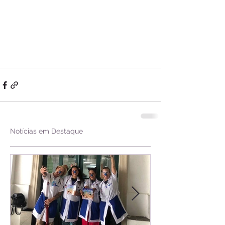
Notícias em Destaque