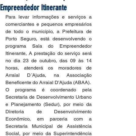
Empreendedor Itinerante
Para levar informações e serviços a 
comerciantes e pequenos empresários 
de todo o município, a Prefeitura de 
Porto Seguro, está desenvolvendo o 
programa Sala do Empreendedor 
Itinerante, A prestação do serviço será 
no dia 23 de outubro, das 09 às 14 
horas, atenderá os moradores de 
Arraial D´Ajuda, na Associação 
Beneficente do Arraial D'Ajuda (ABAA).
O programa é coordenado pela 
Secretaria de Desenvolvimento Urbano 
e Planejamento (Sedur), por meio da 
Diretoria de Desenvolvimento 
Econômico, em parceria com a 
Secretaria Municipal de Assistência 
Social, por meio da Superintendência 