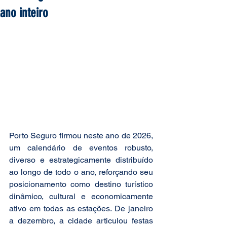
ano inteiro
Porto Seguro firmou neste ano de 2026, 
um calendário de eventos robusto, 
diverso e estrategicamente distribuído 
ao longo de todo o ano, reforçando seu 
posicionamento como destino turístico 
dinâmico, cultural e economicamente 
ativo em todas as estações. De janeiro 
a dezembro, a cidade articulou festas 