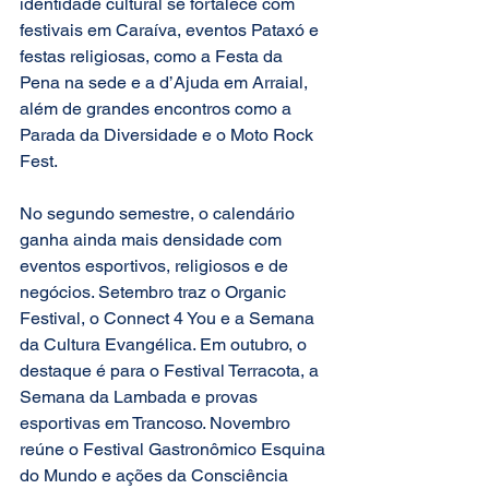
identidade cultural se fortalece com 
festivais em Caraíva, eventos Pataxó e 
festas religiosas, como a Festa da 
Pena na sede e a d’Ajuda em Arraial, 
além de grandes encontros como a 
Parada da Diversidade e o Moto Rock 
Fest.
No segundo semestre, o calendário 
ganha ainda mais densidade com 
eventos esportivos, religiosos e de 
negócios. Setembro traz o Organic 
Festival, o Connect 4 You e a Semana 
da Cultura Evangélica. Em outubro, o 
destaque é para o Festival Terracota, a 
Semana da Lambada e provas 
esportivas em Trancoso. Novembro 
reúne o Festival Gastronômico Esquina 
do Mundo e ações da Consciência 