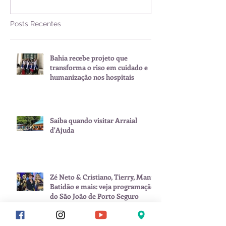
Posts Recentes
Bahia recebe projeto que
transforma o riso em cuidado e
humanização nos hospitais
Saiba quando visitar Arraial
d'Ajuda
Zé Neto & Cristiano, Tierry, Manu
Batidão e mais: veja programação
do São João de Porto Seguro