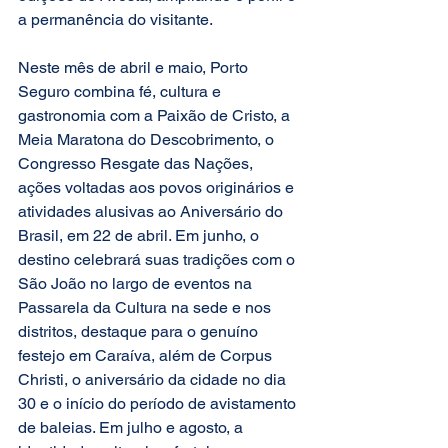
a permanência do visitante.
Neste mês de abril e maio, Porto 
Seguro combina fé, cultura e 
gastronomia com a Paixão de Cristo, a 
Meia Maratona do Descobrimento, o 
Congresso Resgate das Nações, 
ações voltadas aos povos originários e 
atividades alusivas ao Aniversário do 
Brasil, em 22 de abril. Em junho, o 
destino celebrará suas tradições com o 
São João no largo de eventos na 
Passarela da Cultura na sede e nos 
distritos, destaque para o genuíno 
festejo em Caraíva, além de Corpus 
Christi, o aniversário da cidade no dia 
30 e o início do período de avistamento 
de baleias. Em julho e agosto, a 