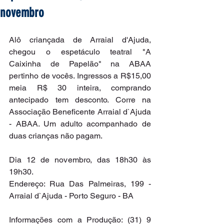
novembro
Alô criançada de Arraial d'Ajuda, 
chegou o espetáculo teatral "A 
Caixinha de Papelão" na ABAA 
pertinho de vocês. Ingressos a R$15,00 
meia R$ 30 inteira, comprando 
antecipado tem desconto. Corre na 
Associação Beneficente Arraial d`Ajuda 
- ABAA. Um adulto acompanhado de 
duas crianças não pagam.
Dia 12 de novembro, das 18h30 às 
19h30.
Endereço: Rua Das Palmeiras, 199 - 
Arraial d`Ajuda - Porto Seguro - BA
Informações com a Produção: (31) 9 