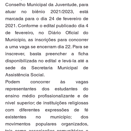
Conselho Municipal da Juventude, para 
atuar no biênio 2021/2023, está 
marcada para o dia 24 de fevereiro de 
2021. Conforme o edital publicado dia 4 
de fevereiro, no Diário Oficial do 
Município, as inscrições para concorrer 
a uma vaga se encerram dia 22. Para se 
inscrever, basta preencher a ficha 
disponibilizada no edital e levá-la até a 
sede da Secretaria Municipal de 
Assistência Social.
Podem concorrer às vagas 
representantes dos estudantes do 
ensino médio profissionalizante e de 
nível superior; de instituições religiosas 
com diferentes expressões de fé 
existentes no município; dos 
movimentos populares organizados, 
tais como associações comunitárias e 