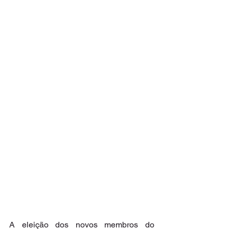
A eleição dos novos membros do 