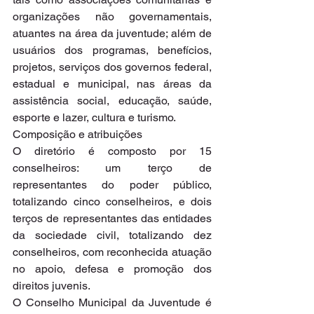
organizações não governamentais, 
atuantes na área da juventude; além de 
usuários dos programas, benefícios, 
projetos, serviços dos governos federal, 
estadual e municipal, nas áreas da 
assistência social, educação, saúde, 
esporte e lazer, cultura e turismo.
Composição e atribuições
O diretório é composto por 15 
conselheiros: um terço de 
representantes do poder público, 
totalizando cinco conselheiros, e dois 
terços de representantes das entidades 
da sociedade civil, totalizando dez 
conselheiros, com reconhecida atuação 
no apoio, defesa e promoção dos 
direitos juvenis.
O Conselho Municipal da Juventude é 