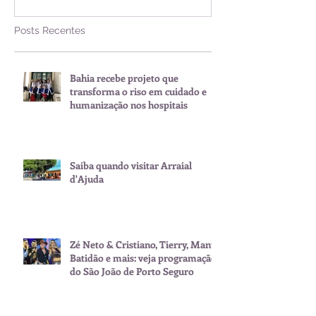
Posts Recentes
Bahia recebe projeto que
transforma o riso em cuidado e
humanização nos hospitais
Saiba quando visitar Arraial
d'Ajuda
Zé Neto & Cristiano, Tierry, Manu
Batidão e mais: veja programação
do São João de Porto Seguro