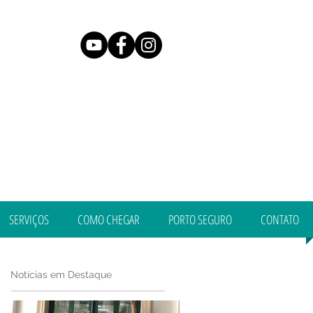
SERVIÇOS
COMO CHEGAR
PORTO SEGURO
CONTATO
Notícias em Destaque