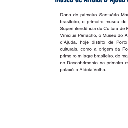
Dona do primeiro Santuário Mar
brasileiro, o primeiro museu de
Superintendência de Cultura de 
Vinicius Parracho, o Museu do A
d’Ajuda, hoje distrito de Porto
culturais, como a origem da Fo
primeiro milagre brasileiro, do m
do Descobrimento na primeira m
pataxó, a Aldeia Velha.