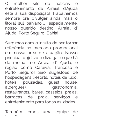
O melhor site de notícias e
entretenimento de Arraial d'Ajuda
está a sua disposição! Trabalhamos
sempre pra divulgar ainda mais o
litoral sul bahiano...... especialmente,
nosso querido destino: Arraial d'
Ajuda, Porto Seguro, Bahia!
Surgimos com o intuito de ser tornar
referência no mercado promocional
em nossa área de atuação. Nosso
principal objetivo é divulgar o que há
de melhor no Arraial d' Ajuda, e
região como Caraíva, Trancoso e
Porto Seguro! São sugestões de
hospedagens (resorts, hotéis de luxo,
hotéis, pousadas, guest house,
albergues), gastronomia,
restaurantes, bares, passeios, praias,
barracas de praia, serviços e
entretenimento para todas as idades.
Também temos uma equipe de