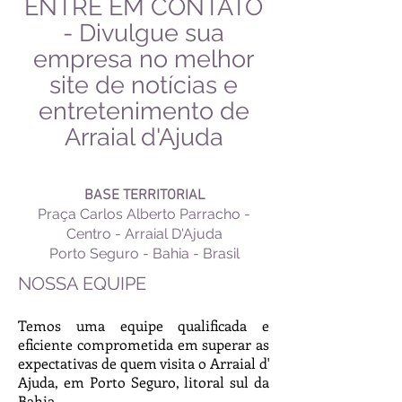
ENTRE EM CONTATO
- Divulgue sua
empresa no melhor
site de notícias e
entretenimento de
Arraial d'Ajuda
BASE TERRITORIAL
Praça Carlos Alberto Parracho -
Centro - Arraial D'Ajuda
Porto Seguro - Bahia - Brasil
NOSSA EQUIPE
Temos uma equipe qualificada e
eficiente comprometida em superar as
expectativas de quem visita o Arraial d'
Ajuda, em Porto Seguro, litoral sul da
Bahia.