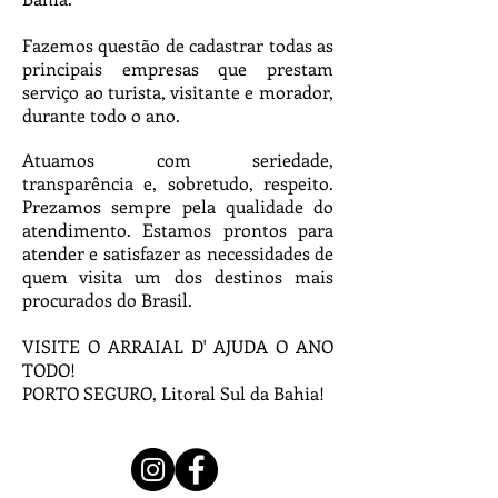
Fazemos questão de cadastrar todas as
principais empresas que prestam
serviço ao turista, visitante e morador,
durante todo o ano.
Atuamos com seriedade,
transparência e, sobretudo, respeito.
Prezamos sempre pela qualidade do
atendimento. Estamos prontos para
atender e satisfazer as necessidades de
quem visita um dos destinos mais
procurados do Brasil.
VISITE O ARRAIAL D' AJUDA O ANO
TODO!
PORTO SEGURO, Litoral Sul da Bahia!