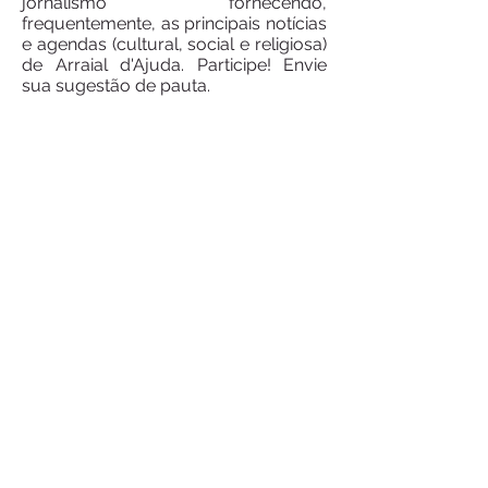
jornalismo fornecendo,
frequentemente, as principais notícias
e agendas (cultural, social e religiosa)
de Arraial d'Ajuda.
Participe! Envie
sua sugestão de pauta.