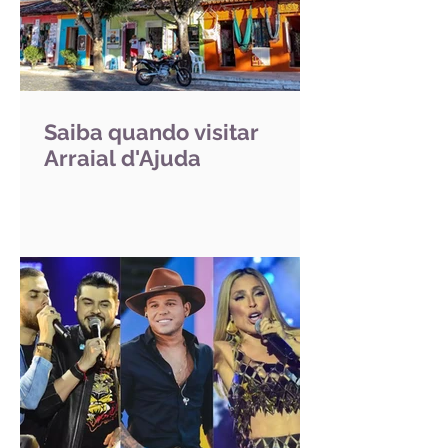
Saiba quando visitar
Arraial d'Ajuda