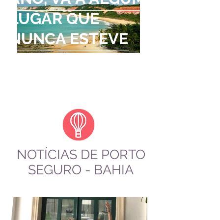
LUGAR QUE
NUNCA ESTEVE
ANTES."
Dalai Lama
NOTÍCIAS DE PORTO
SEGURO - BAHIA