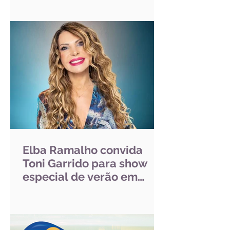
Elba Ramalho convida
Toni Garrido para show
especial de verão em
Trancoso, BA