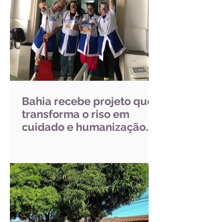
Bahia recebe projeto que
transforma o riso em
cuidado e humanização
nos hospitais