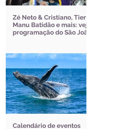
Zé Neto & Cristiano, Tierry,
Manu Batidão e mais: veja
programação do São João
de Porto Seguro
Calendário de eventos