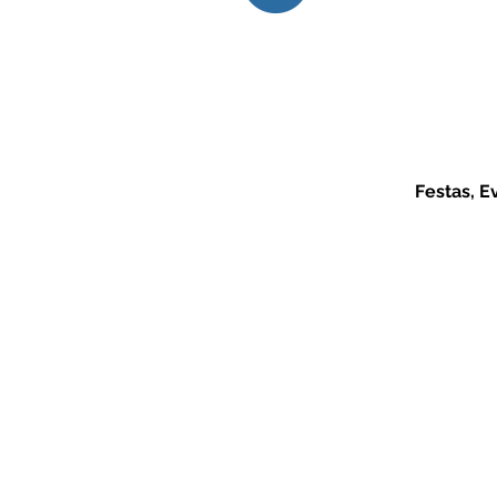
Festas, E