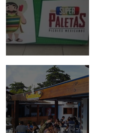
Supergelados Bahia