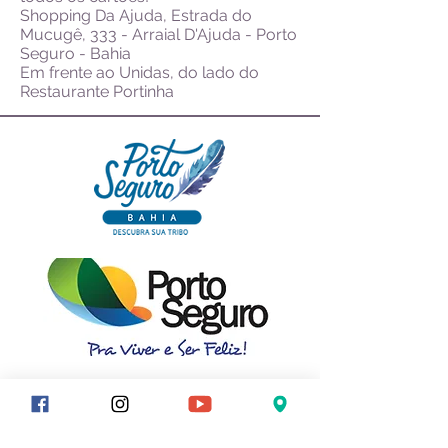
Shopping Da Ajuda, Estrada do
Mucugê, 333 - Arraial D'Ajuda - Porto
Seguro - Bahia
Em frente ao Unidas, do lado do
Restaurante Portinha