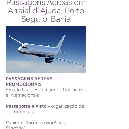
Passagens Aéreas em
Arraial d' Ajuda, Porto
Seguro, Bahia
PASSAGENS AÉREAS
PROMOCIONAIS
Em até 6 vezes sem juros. Nacionais
e Internacionais.
Passaporte e Visto -
organização de
documentação
Parliamo Italiano e Hablamos
Espanhol