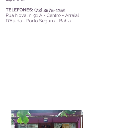
TELEFONES: (73)
3575-1152
Rua Nova, n. 91 A - Centro - Arraial
D'Ajuda - Porto Seguro - Bahia