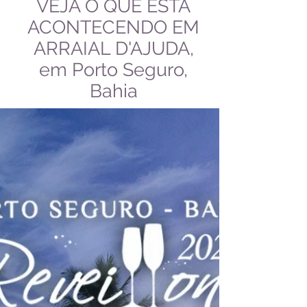
VEJA O QUE ESTÁ
ACONTECENDO EM
ARRAIAL D'AJUDA,
em Porto Seguro,
Bahia