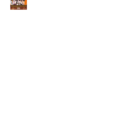
Porto Seguro lança programação de São João
2025