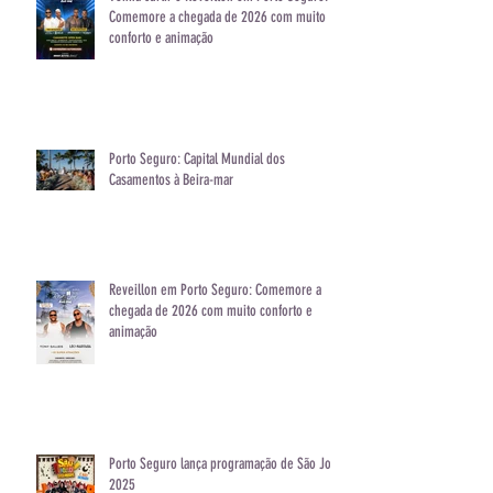
Venha curtir o Reveillon em Porto Seguro:
Comemore a chegada de 2026 com muito
conforto e animação
Porto Seguro: Capital Mundial dos
Casamentos à Beira-mar
Reveillon em Porto Seguro: Comemore a
chegada de 2026 com muito conforto e
animação