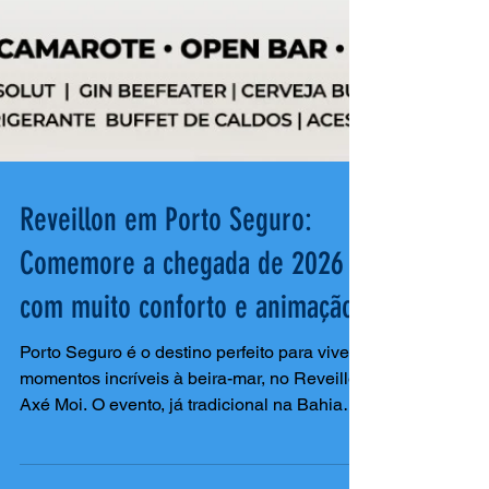
Reveillon em Porto Seguro:
Comemore a chegada de 2026
com muito conforto e animação
Porto Seguro é o destino perfeito para viver
momentos incríveis à beira-mar, no Reveillon
Axé Moi. O evento, já tradicional na Bahia
será...