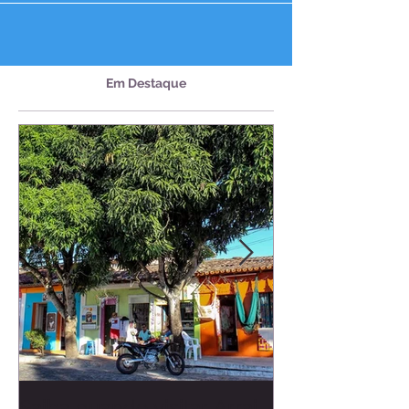
Em Destaque