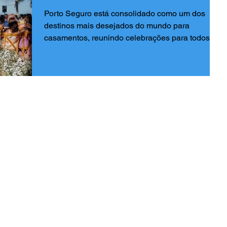
Porto Seguro está consolidado como um dos
destinos mais desejados do mundo para
casamentos, reunindo celebrações para todos os
gostos,...