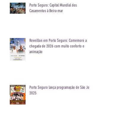
Porto Seguro: Capital Mundial dos
Casamentos à Beira-mar
Reveillon em Porto Seguro: Comemore a
chegada de 2026 com muito conforto e
animação
Porto Seguro lança programação de São João
2025