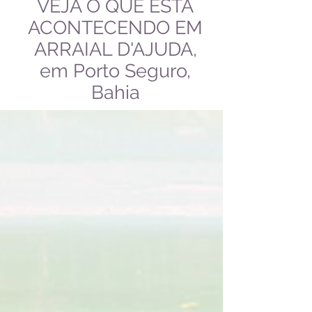
VEJA O QUE ESTÁ
ACONTECENDO EM
ARRAIAL D'AJUDA,
em Porto Seguro,
Bahia