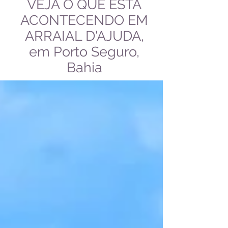
VEJA O QUE ESTÁ
ACONTECENDO EM
ARRAIAL D'AJUDA,
em Porto Seguro,
Bahia