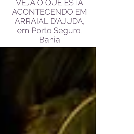
VEJA O QUE ESTÁ
ACONTECENDO EM
ARRAIAL D'AJUDA,
em Porto Seguro,
Bahia