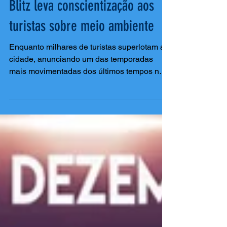
Blitz leva conscientização aos
turistas sobre meio ambiente
Enquanto milhares de turistas superlotam a
cidade, anunciando um das temporadas
mais movimentadas dos últimos tempos na
cidade, a...