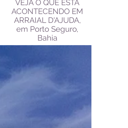
VEJA O QUE ESTÁ
ACONTECENDO EM
ARRAIAL D'AJUDA,
em Porto Seguro,
Bahia