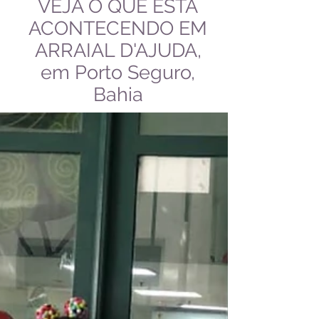
VEJA O QUE ESTÁ
ACONTECENDO EM
ARRAIAL D'AJUDA,
em Porto Seguro,
Bahia