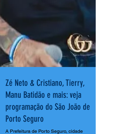
Zé Neto & Cristiano, Tierry,
Manu Batidão e mais: veja