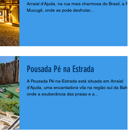
Arraial d'Ajuda, na rua mais charmosa do Brasil, a Rua
Mucugê, onde se pode desfrutar...
Pousada Pé na Estrada
A Pousada Pé-na-Estrada está situada em Arraial
d'Ajuda, uma encantadora vila na região sul da Bahia,
onde a exuberância das praias e a...