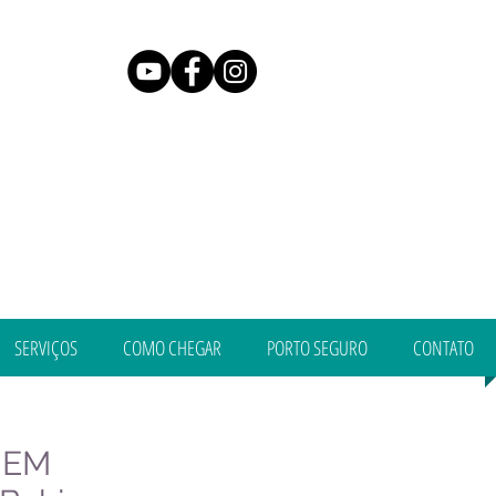
SERVIÇOS
COMO CHEGAR
PORTO SEGURO
CONTATO
 EM