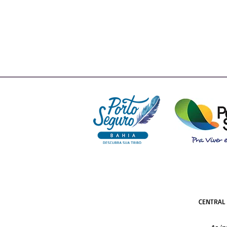
CENTRAL 