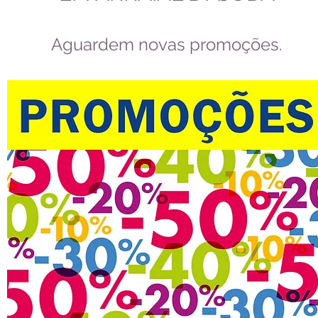
Aguardem novas promoções.