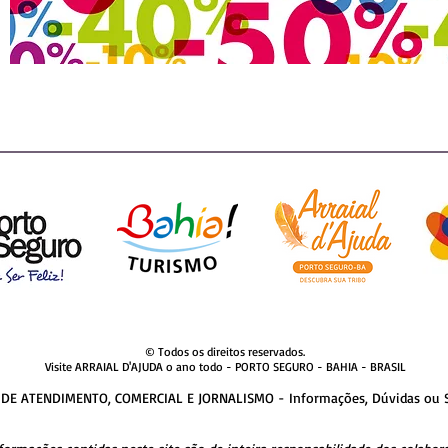
© Todos os direitos reservados.
Visite ARRAIAL D'AJUDA o ano todo - PORTO SEGURO - BAHIA - BRASIL
DE ATENDIMENTO, COMERCIAL E JORNALISMO - Informações, Dúvidas ou 