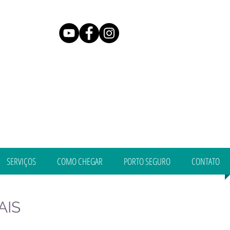
SERVIÇOS
COMO CHEGAR
PORTO SEGURO
CONTATO
AIS