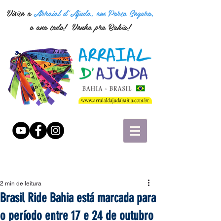
Visite o
Arraial d'Ajuda, em Porto Seguro,
o ano todo! Venha pra Bahia!
2 min de leitura
Brasil Ride Bahia está marcada para
o período entre 17 e 24 de outubro