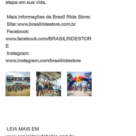
etapa em sua vida.
Mais informações da Brasil Ride Store:
Site: 
www.brasilridestore.com.br
Facebook: 
www.facebook.com/BRASILRIDESTOR
E
Instagram: 
www.instagram.com/brasilridestore
 LEIA MAIS EM 