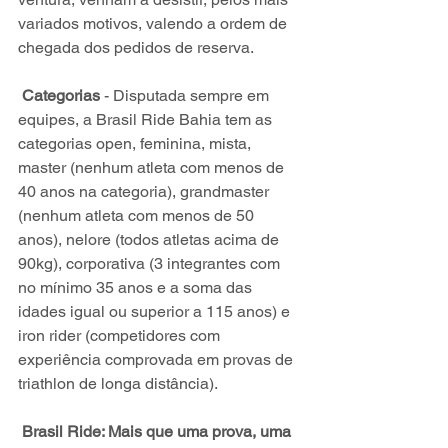
variados motivos, valendo a ordem de 
chegada dos pedidos de reserva.
Categorias
 - Disputada sempre em 
equipes, a Brasil Ride Bahia tem as 
categorias open, feminina, mista, 
master (nenhum atleta com menos de 
40 anos na categoria), grandmaster 
(nenhum atleta com menos de 50 
anos), nelore (todos atletas acima de 
90kg), corporativa (3 integrantes com 
no mínimo 35 anos e a soma das 
idades igual ou superior a 115 anos) e 
iron rider (competidores com 
experiência comprovada em provas de 
triathlon de longa distância).
Brasil Ride: Mais que uma prova, uma 