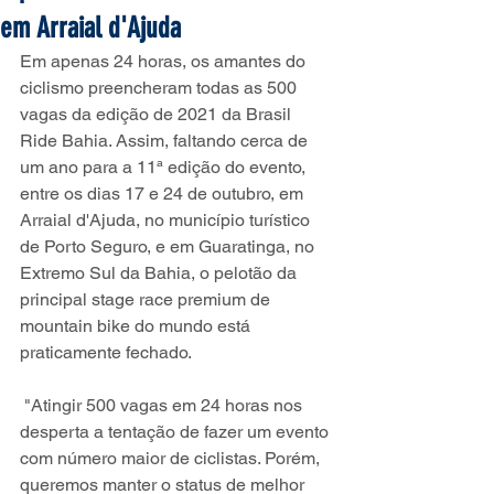
em Arraial d'Ajuda
Em apenas 24 horas, os amantes do 
ciclismo preencheram todas as 500 
vagas da edição de 2021 da Brasil 
Ride Bahia. Assim, faltando cerca de 
um ano para a 11ª edição do evento, 
entre os dias 17 e 24 de outubro, em 
Arraial d'Ajuda, no município turístico 
de Porto Seguro, e em Guaratinga, no 
Extremo Sul da Bahia, o pelotão da 
principal stage race premium de 
mountain bike do mundo está 
praticamente fechado.
 "Atingir 500 vagas em 24 horas nos 
desperta a tentação de fazer um evento 
com número maior de ciclistas. Porém, 
queremos manter o status de melhor 