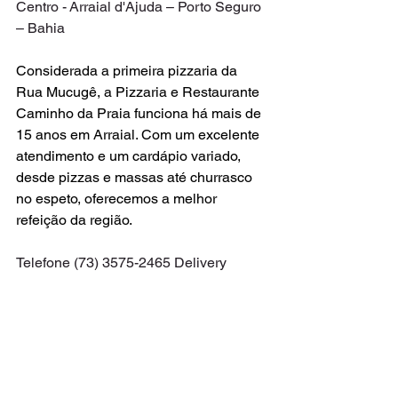
Centro - Arraial d'Ajuda – Porto Seguro 
– Bahia
Considerada a primeira pizzaria da 
Rua Mucugê, a Pizzaria e Restaurante 
Caminho da Praia funciona há mais de 
15 anos em Arraial. Com um excelente 
atendimento e um cardápio variado, 
desde pizzas e massas até churrasco 
no espeto, oferecemos a melhor 
refeição da região.
Telefone (73) 3575-2465 Delivery