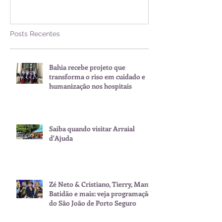
Posts Recentes
Bahia recebe projeto que
transforma o riso em cuidado e
humanização nos hospitais
Saiba quando visitar Arraial
d'Ajuda
Zé Neto & Cristiano, Tierry, Manu
Batidão e mais: veja programação
do São João de Porto Seguro