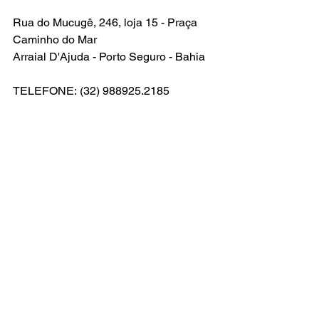
Rua do Mucugê, 246, loja 15 - Praça 
Caminho do Mar
Arraial D'Ajuda - Porto Seguro - Bahia
TELEFONE: (32) 988925.2185