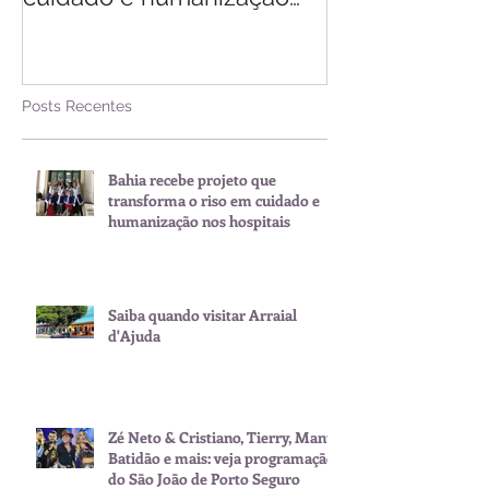
nos hospitais
Posts Recentes
Bahia recebe projeto que
transforma o riso em cuidado e
humanização nos hospitais
Saiba quando visitar Arraial
d'Ajuda
Zé Neto & Cristiano, Tierry, Manu
Batidão e mais: veja programação
do São João de Porto Seguro