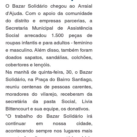
O Bazar Solidário chegou ao Arraial 
d'Ajuda. Com o apoio da comunidade 
do distrito e empresas parcerias, a 
Secretaria Municipal de Assistência 
Social arrecadou 1.500 peças de 
roupas infantis e para adultos - feminino 
e masculino. Além disso, também foram 
doados sapatos, sandálias, colchões, 
cobertores e lençóis.
Na manhã de quinta-feira, 30, o Bazar 
Solidário, na Praça do Bairro Santiago, 
reuniu centenas de pessoas carentes, 
moradores do vilarejo, receberam da 
secretária da pasta Social, Lívia 
Bittencourt e sua equipe, os donativos.
"O trabalho do Bazar Solidário irá 
continuar em nossa cidade, 
acontecendo sempre nos lugares mais 