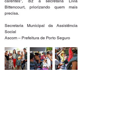
carentes", diz a secretária Lívia 
Bittencourt, priorizando quem mais 
precisa.
Secretaria Municipal da Assistência 
Social
Ascom – Prefeitura de Porto Seguro