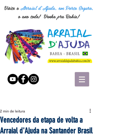
Visite o
Arraial d'Ajuda, em Porto Seguro,
o ano todo! Venha pra Bahia!
2 min de leitura
Vencedores da etapa de volta a
Arraial d'Ajuda na Santander Brasil