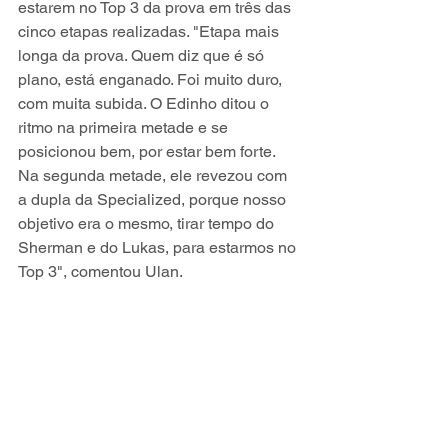
estarem no Top 3 da prova em três das 
cinco etapas realizadas. "Etapa mais 
longa da prova. Quem diz que é só 
plano, está enganado. Foi muito duro, 
com muita subida. O Edinho ditou o 
ritmo na primeira metade e se 
posicionou bem, por estar bem forte. 
Na segunda metade, ele revezou com 
a dupla da Specialized, porque nosso 
objetivo era o mesmo, tirar tempo do 
Sherman e do Lukas, para estarmos no 
Top 3", comentou Ulan.