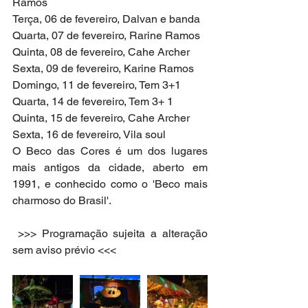
Ramos
Terça, 06 de fevereiro, Dalvan e banda
Quarta, 07 de fevereiro, Rarine Ramos
Quinta, 08 de fevereiro, Cahe Archer
Sexta, 09 de fevereiro, Karine Ramos
Domingo, 11 de fevereiro, Tem 3+1
Quarta, 14 de fevereiro, Tem 3+ 1
Quinta, 15 de fevereiro, Cahe Archer
Sexta, 16 de fevereiro, Vila soul
O Beco das Cores é um dos lugares 
mais antigos da cidade, aberto em 
1991, e conhecido como o 'Beco mais 
charmoso do Brasil'.
 >>> Programação sujeita a alteração 
sem aviso prévio <<<