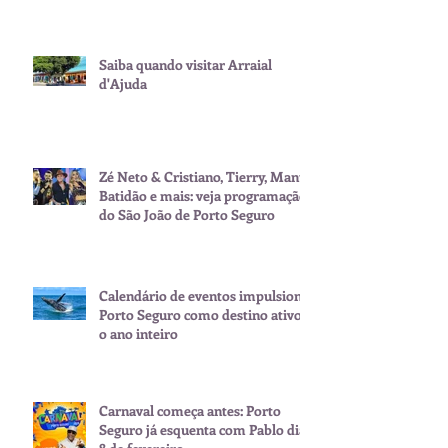
Saiba quando visitar Arraial
d'Ajuda
Zé Neto & Cristiano, Tierry, Manu
Batidão e mais: veja programação
do São João de Porto Seguro
Calendário de eventos impulsiona
Porto Seguro como destino ativo
o ano inteiro
Carnaval começa antes: Porto
Seguro já esquenta com Pablo dia