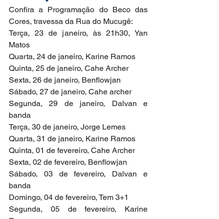
Confira a Programação do Beco das 
Cores, travessa da Rua do Mucugê:
Terça, 23 de janeiro, às 21h30, Yan 
Matos
Quarta, 24 de janeiro, Karine Ramos
Quinta, 25 de janeiro, Cahe Archer
Sexta, 26 de janeiro, Benflowjan
Sábado, 27 de janeiro, Cahe archer
Segunda, 29 de janeiro, Dalvan e 
banda
Terça, 30 de janeiro, Jorge Lemes
Quarta, 31 de janeiro, Karine Ramos
Quinta, 01 de fevereiro, Cahe Archer
Sexta, 02 de fevereiro, Benflowjan
Sábado, 03 de fevereiro, Dalvan e 
banda
Domingo, 04 de fevereiro, Tem 3+1
Segunda, 05 de fevereiro, Karine 