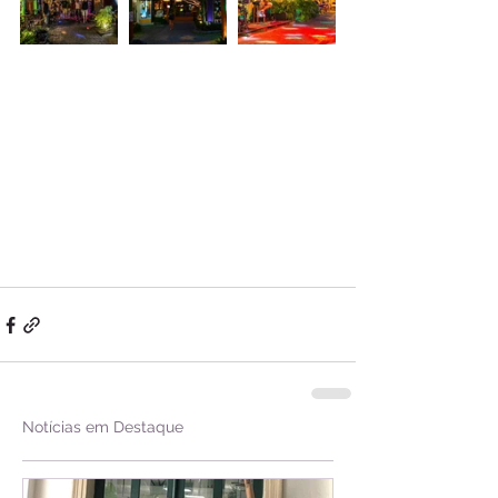
Notícias em Destaque