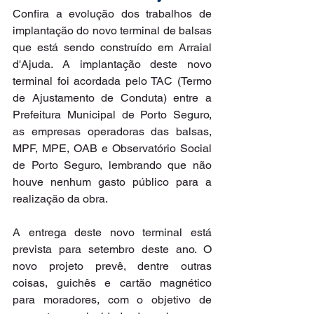
Confira a evolução dos trabalhos de 
implantação do novo terminal de balsas 
que está sendo construído em Arraial 
d'Ajuda. A implantação deste novo 
terminal foi acordada pelo TAC (Termo 
de Ajustamento de Conduta) entre a 
Prefeitura Municipal de Porto Seguro, 
as empresas operadoras das balsas, 
MPF, MPE, OAB e Observatório Social 
de Porto Seguro, lembrando que não 
houve nenhum gasto público para a 
realização da obra. 
A entrega deste novo terminal está 
prevista para setembro deste ano. O 
novo projeto prevê, dentre outras 
coisas, guichês e cartão magnético 
para moradores, com o objetivo de 