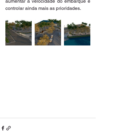
aumentar a velocidade do embarque e 
controlar ainda mais as prioridades.