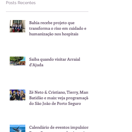
Posts Recentes
Bahia recebe projeto que
transforma o riso em cuidado e
humanização nos hospitais
Saiba quando visitar Arraial
d'Ajuda
Zé Neto & Cristiano, Tierry, Manu
Batidão e mais: veja programação
do São João de Porto Seguro
Calendário de eventos impulsiona