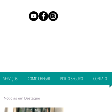
SERVIÇOS
COMO CHEGAR
PORTO SEGURO
CONTATO
Notícias em Destaque