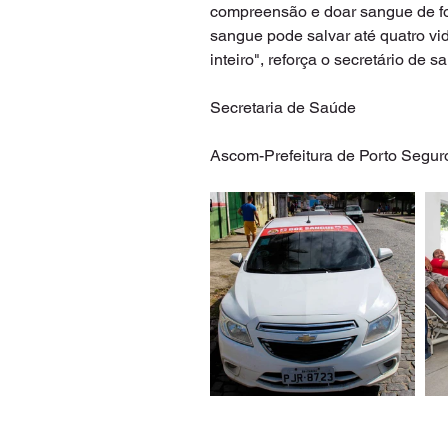
compreensão e doar sangue de for
sangue pode salvar até quatro vi
inteiro", reforça o secretário de 
Secretaria de Saúde
Ascom-Prefeitura de Porto Segur