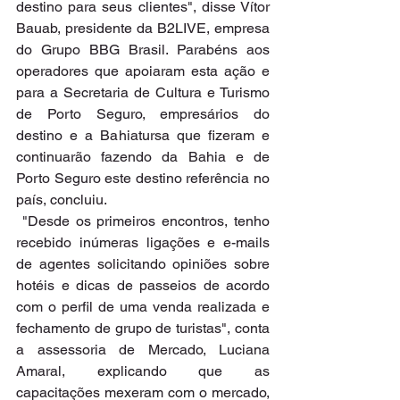
destino para seus clientes", disse Vítor 
Bauab, presidente da B2LIVE, empresa 
do Grupo BBG Brasil. Parabéns aos 
operadores que apoiaram esta ação e 
para a Secretaria de Cultura e Turismo 
de Porto Seguro, empresários do 
destino e a Bahiatursa que fizeram e 
continuarão fazendo da Bahia e de 
Porto Seguro este destino referência no 
país, concluiu.
 "Desde os primeiros encontros, tenho 
recebido inúmeras ligações e e-mails 
de agentes solicitando opiniões sobre 
hotéis e dicas de passeios de acordo 
com o perfil de uma venda realizada e 
fechamento de grupo de turistas", conta 
a assessoria de Mercado, Luciana 
Amaral, explicando que as 
capacitações mexeram com o mercado, 