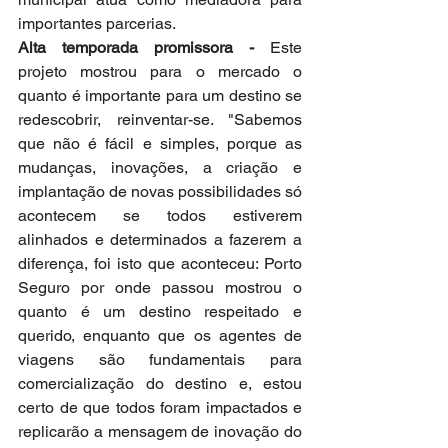
importantes parcerias.
Alta temporada promissora -
 Este 
projeto mostrou para o mercado o 
quanto é importante para um destino se 
redescobrir, reinventar-se. "Sabemos 
que não é fácil e simples, porque as 
mudanças, inovações, a criação e 
implantação de novas possibilidades só 
acontecem se todos estiverem 
alinhados e determinados a fazerem a 
diferença, foi isto que aconteceu: Porto 
Seguro por onde passou mostrou o 
quanto é um destino respeitado e 
querido, enquanto que os agentes de 
viagens são fundamentais para 
comercialização do destino e, estou 
certo de que todos foram impactados e 
replicarão a mensagem de inovação do 