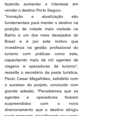
fazendo aumentar o interesse em 
vender o destino Porto Seguro.
"Inovação e atualização são 
fundamentais para manter o destino na 
posição de cidade mais visitada na 
Bahia e um dos mais desejados do 
Brasil e é por este motivo que 
investimos na gestão profissional do 
turismo com práticas como esta, 
capacitando mais de mil agentes de 
viagens e operadoras de turismo", 
ressalta o secretário da pasta turística, 
Paulo Cesar Magalhães, satisfeito com 
o sucesso do projeto, concluído com 
grande adesão. "Percebemos que os 
agentes e operadores ficaram 
surpreendidos com o novo 
direcionamento que o destino atingiu 
neste momento, classificando-nos como 