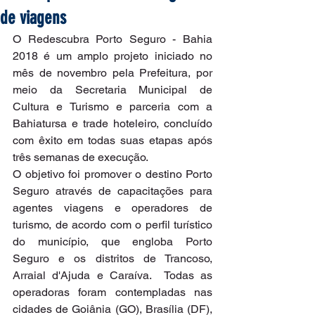
de viagens
O Redescubra Porto Seguro - Bahia 
2018 é um amplo projeto iniciado no 
mês de novembro pela Prefeitura, por 
meio da Secretaria Municipal de 
Cultura e Turismo e parceria com a 
Bahiatursa e trade hoteleiro, concluído 
com êxito em todas suas etapas após 
três semanas de execução.
O objetivo foi promover o destino Porto 
Seguro através de capacitações para 
agentes viagens e operadores de 
turismo, de acordo com o perfil turístico 
do município, que engloba Porto 
Seguro e os distritos de Trancoso, 
Arraial d'Ajuda e Caraíva.  Todas as 
operadoras foram contempladas nas 
cidades de Goiânia (GO), Brasília (DF), 