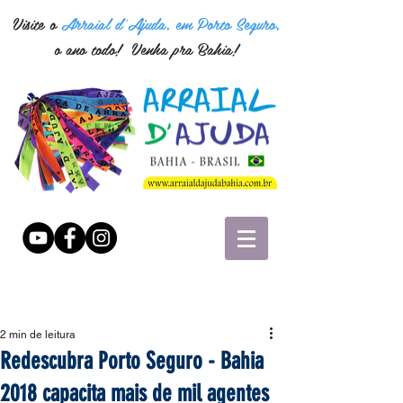
Visite o
Arraial d'Ajuda, em Porto Seguro,
o ano todo! Venha pra Bahia!
2 min de leitura
Redescubra Porto Seguro - Bahia
2018 capacita mais de mil agentes