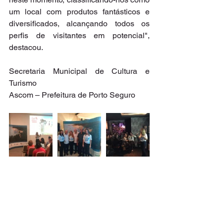
um local com produtos fantásticos e 
diversificados, alcançando todos os 
perfis de visitantes em potencial", 
destacou.
Secretaria Municipal de Cultura e 
Turismo
Ascom – Prefeitura de Porto Seguro